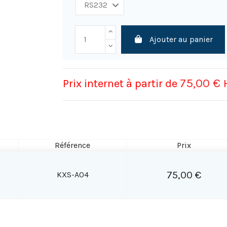
Ajouter au panier
75,00 €
Prix internet à partir de
Référence
Prix
75,00 €
KXS-A04