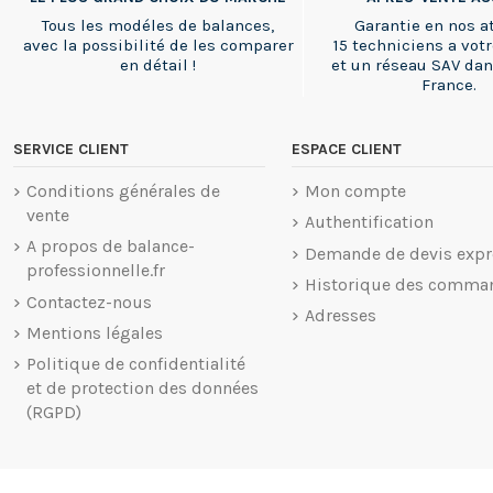
Tous les modéles de balances,
Garantie en nos at
avec la possibilité de les comparer
15 techniciens a votr
en détail !
et un réseau SAV dan
France.
SERVICE CLIENT
ESPACE CLIENT
Conditions générales de
Mon compte
vente
Authentification
A propos de balance-
Demande de devis expr
professionnelle.fr
Historique des comma
Contactez-nous
Adresses
Mentions légales
Politique de confidentialité
et de protection des données
(RGPD)