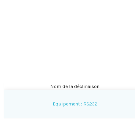
Nom de la déclinaison
Equipement : RS232