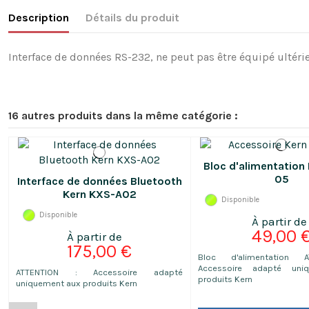
Description
Détails du produit
Interface de données RS-232, ne peut pas être équipé ultér
16 autres produits dans la même catégorie :
Bloc d'alimentation
05
Interface de données Bluetooth
Kern KXS-A02
Disponible
Disponible
49,00 
175,00 €
Bloc d'alimentation 
Accessoire adapté uni
ATTENTION : Accessoire adapté
produits Kern
uniquement aux produits Kern