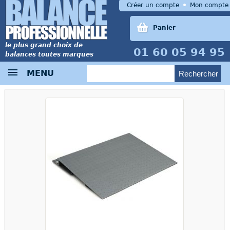
Créer un compte
Mon compte
Panier
le plus grand choix de
01 60 05 94 95
balances toutes marques
MENU