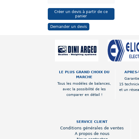
Créer un devis à partir de ce
panier
Demander un devis
LE PLUS GRAND CHOIX DU
APRES-
MARCHE
Garantie
Tous les modéles de balances,
15 technici
avec la possibilité de les
et un rése
comparer en détail !
SERVICE CLIENT
Conditions générales de ventes
A propos de nous