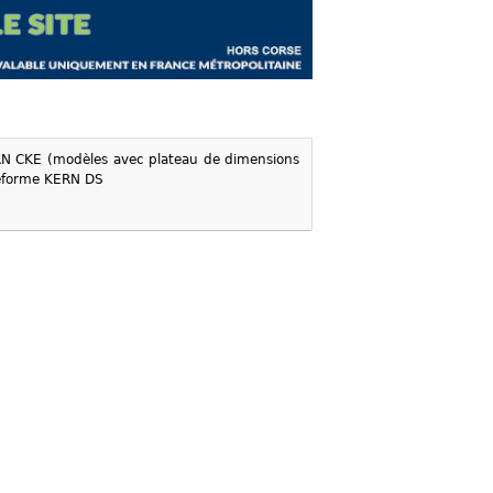
N CKE (modèles avec plateau de dimensions
teforme KERN DS