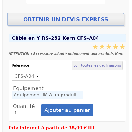
Câble en Y RS-232 Kern CFS-A04
ATTENTION : Accessoire adapté uniquement aux produits Kern
Référence :
voir toutes les déclinaisons
Equipement :
Quantité :
Prix internet à partir de
38,00 € HT