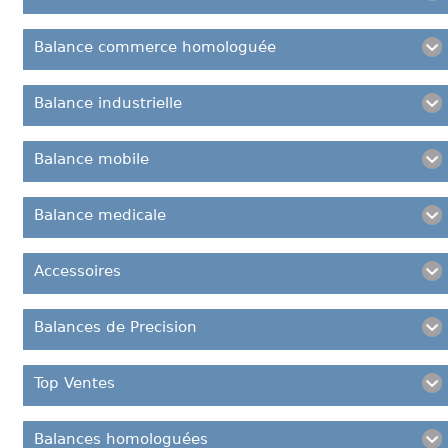
Balance commerce homologuée
Balance industrielle
Balance mobile
Balance medicale
Accessoires
Balances de Precision
Top Ventes
Balances homologuées