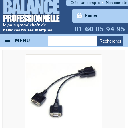
Créer un compte
Mon compte
Panier
le plus grand choix de
01 60 05 94 95
balances toutes marques
MENU