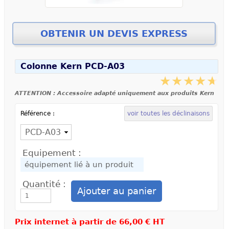
Colonne Kern PCD-A03
ATTENTION : Accessoire adapté uniquement aux produits Kern
Référence :
voir toutes les déclinaisons
Equipement :
Quantité :
Prix internet à partir de
66,00 € HT