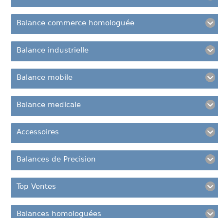
Balance commerce homologuée
Balance industrielle
Balance mobile
Balance medicale
Accessoires
Balances de Precision
Top Ventes
Balances homologuées