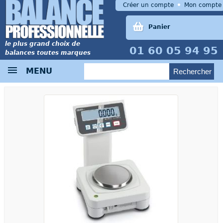
Créer un compte
Mon compte
Panier
le plus grand choix de
01 60 05 94 95
balances toutes marques
MENU