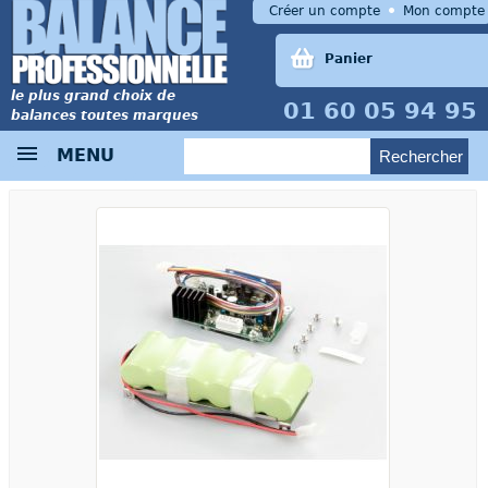
Créer un compte
Mon compte
Panier
le plus grand choix de
01 60 05 94 95
balances toutes marques
MENU