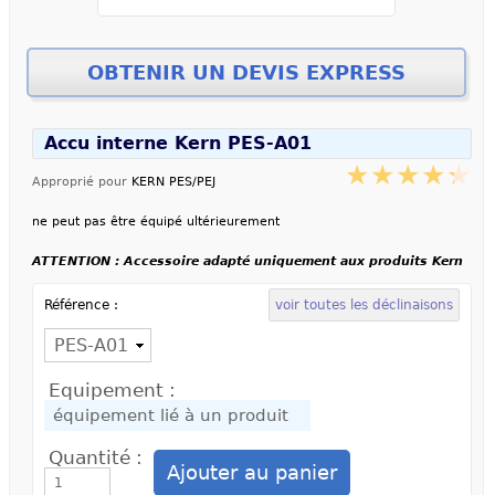
Accu interne Kern PES-A01
Approprié pour
KERN PES/PEJ
ne peut pas être équipé ultérieurement
ATTENTION : Accessoire adapté uniquement aux produits Kern
Référence :
voir toutes les déclinaisons
Equipement :
Quantité :