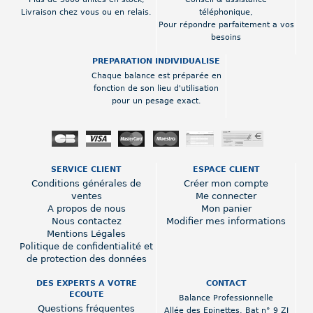
Livraison chez vous ou en relais.
téléphonique,
Pour répondre parfaitement a vos
besoins
PREPARATION INDIVIDUALISE
Chaque balance est préparée en
fonction de son lieu d'utilisation
pour un pesage exact.
SERVICE CLIENT
ESPACE CLIENT
Conditions générales de
Créer mon compte
ventes
Me connecter
A propos de nous
Mon panier
Nous contactez
Modifier mes informations
Mentions Légales
Politique de confidentialité et
de protection des données
DES EXPERTS A VOTRE
CONTACT
ECOUTE
Balance Professionnelle
Questions fréquentes
Allée des Epinettes
,
Bat n° 9 ZI