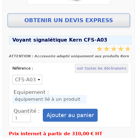
Voyant signalétique Kern CFS-A03
ATTENTION : Accessoire adapté uniquement aux produits Kern
Référence :
voir toutes les déclinaisons
Equipement :
Quantité :
Prix internet à partir de
310,00 € HT