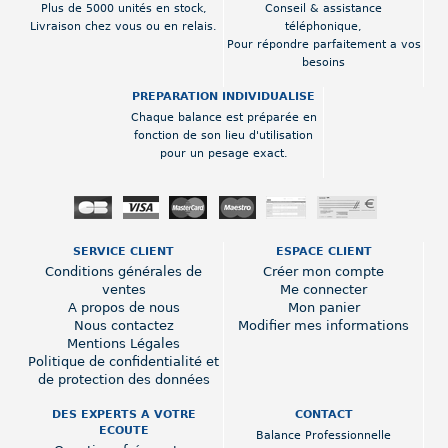
Plus de 5000 unités en stock,
Conseil & assistance
Livraison chez vous ou en relais.
téléphonique,
Pour répondre parfaitement a vos
besoins
PREPARATION INDIVIDUALISE
Chaque balance est préparée en
fonction de son lieu d'utilisation
pour un pesage exact.
SERVICE CLIENT
ESPACE CLIENT
Conditions générales de
Créer mon compte
ventes
Me connecter
A propos de nous
Mon panier
Nous contactez
Modifier mes informations
Mentions Légales
Politique de confidentialité et
de protection des données
DES EXPERTS A VOTRE
CONTACT
ECOUTE
Balance Professionnelle