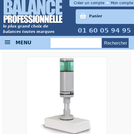
Créer un compte
Mon compte
Panier
le plus grand choix de
01 60 05 94 95
balances toutes marques
MENU