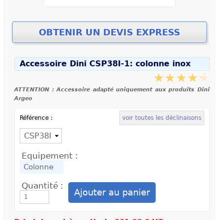
Accessoire Dini CSP38I-1: colonne inox
ATTENTION : Accessoire adapté uniquement aux produits Dini
Argeo
Référence :
voir toutes les déclinaisons
Equipement :
Quantité :