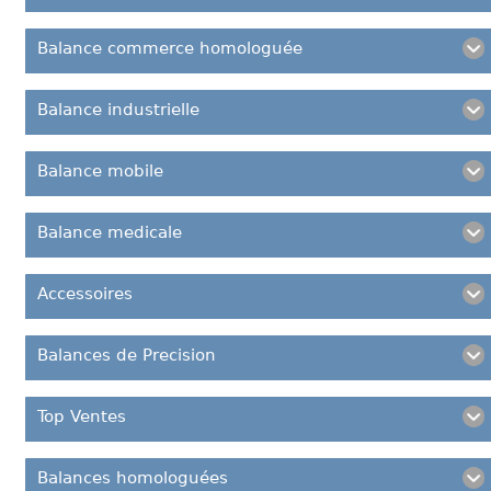
Balance commerce homologuée
Balance industrielle
Balance mobile
Balance medicale
Accessoires
Balances de Precision
Top Ventes
Balances homologuées