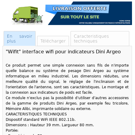
En savoir
Caracteristiques
plus
Télécharger
techniques
"Wifit" interface wifi pour indicateurs Dini Argeo
Ce produit permet une simple connexion sans fils de n'importe
quelle balance ou système de pesage Dini Argeo au système
informatique en milieu industriel. Les dimensions réduites, une
meilleure qualité du signal, le réglage de l'inclinaison et de
l'orientation de l'antenne, sont ses caractéristiques. Le montage et
la connexion aux indicateurs de poids est facile.
Ce module n'exclus pas la possibilité d'utiliser d'autres accessoires
de la gamme de produits Dini Argeo, par exemple feu tricolore,
Mémoire Alibi, imprimante solidaire ou externe.
CARACTERISTIQUES TECHNIQUES
Dispositif standard WiFi IEEE 802.11b.
Dimensions : Hauteur 39 mm. Largueur 80 mm.
Portée: