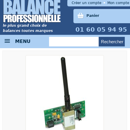
Créer un compte
Mon compte
Panier
le plus grand choix de
01 60 05 94 95
balances toutes marques
MENU