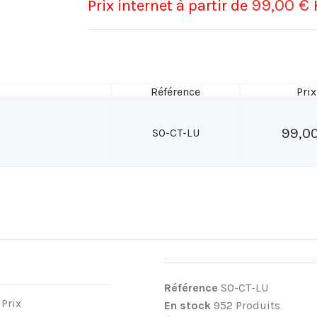
99,00 €
Prix internet à partir de
Référence
Prix
99,00
SO-CT-LU
Référence
SO-CT-LU
 Prix
En stock
952 Produits