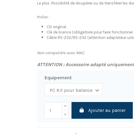
Le plus :Possibilité de récupérer ou de transférer les d
Inclus :
CD original,
Clé de licence (obligatoire pour faire fonctionner l
Câble RS-232/RS-232 (attention adaptateur usb
Non compatible avec MAC.
ATTENTION : Accessoire adapté uniquement
Equipement
Ajouter au panier