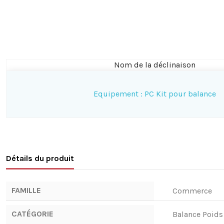
Nom de la déclinaison
Equipement : PC Kit pour balance
Détails du produit
FAMILLE
Commerce
CATÉGORIE
Balance Poids