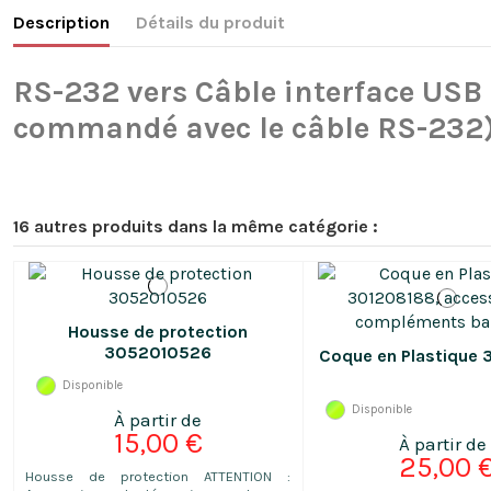
Description
Détails du produit
RS-232 vers Câble interface USB (doit être
commandé avec le câble RS-232
16 autres produits dans la même catégorie :
Housse de protection
3052010526
Coque en Plastique
Disponible
Disponible
15,00 €
25,00 
Housse de protection ATTENTION :