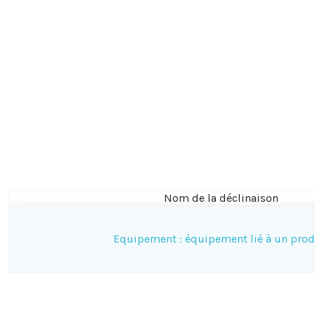
Nom de la déclinaison
Equipement : équipement lié à un prod