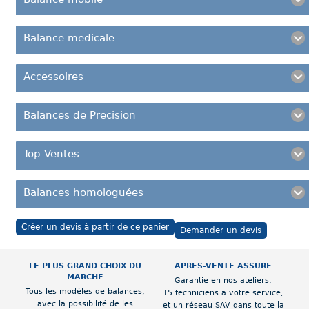
Balance medicale
Accessoires
Balances de Precision
Top Ventes
Balances homologuées
Créer un devis à partir de ce panier
Demander un devis
LE PLUS GRAND CHOIX DU
APRES-VENTE ASSURE
MARCHE
Garantie en nos ateliers,
Tous les modéles de balances,
15 techniciens a votre service,
avec la possibilité de les
et un réseau SAV dans toute la