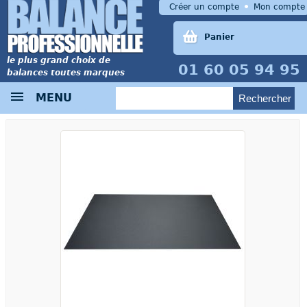
Créer un compte
Mon compte
Panier
le plus grand choix de
01 60 05 94 95
balances toutes marques
MENU