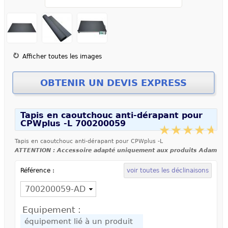
Afficher toutes les images
Tapis en caoutchouc anti-dérapant pour
CPWplus -L 700200059
Tapis en caoutchouc anti-dérapant pour CPWplus -L
ATTENTION : Accessoire adapté uniquement aux produits Adam
Référence :
voir toutes les déclinaisons
Equipement :