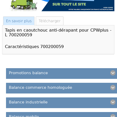
En savoir plus
Télécharger
Tapis en caoutchouc anti-dérapant pour CPWplus -
L 700200059
Caractéristiques 700200059
Promotions balance
Balance commerce homologuée
Balance industrielle
Balance mobile